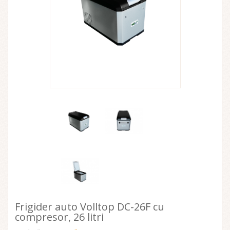
Frigider auto Volltop DC-26F cu
compresor, 26 litri