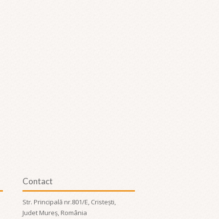
Contact
Str. Principală nr.801/E, Cristești,
Judet Mureș, România