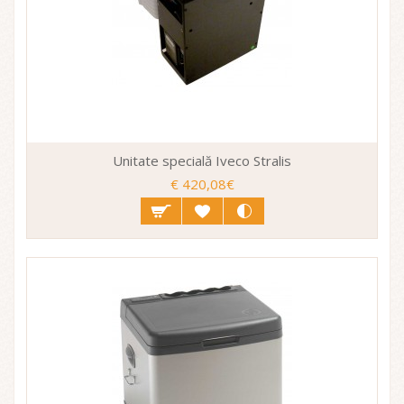
Unitate specială Iveco Stralis
€ 420,08€